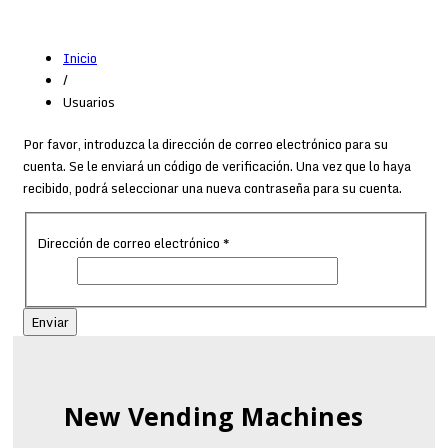
Inicio
/
Usuarios
Por favor, introduzca la dirección de correo electrónico para su
cuenta. Se le enviará un código de verificación. Una vez que lo haya
recibido, podrá seleccionar una nueva contraseña para su cuenta.
Dirección de correo electrónico
*
Enviar
New Vending Machines