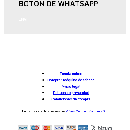
BOTÓN DE WHATSAPP
ENVI
Tienda online
Comprar máquina de tabaco
Aviso legal
Política de privacidad
Condiciones de compra
Todos los derechos reservados
©New Vending Machines S.L.