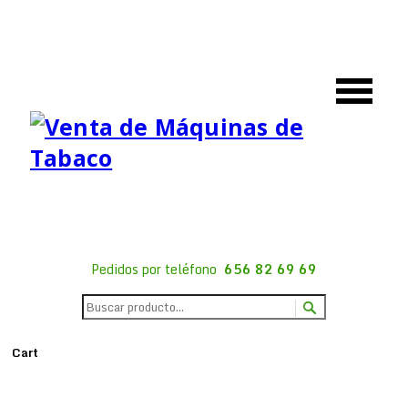
Pedidos por teléfono
656 82 69 69
Cart