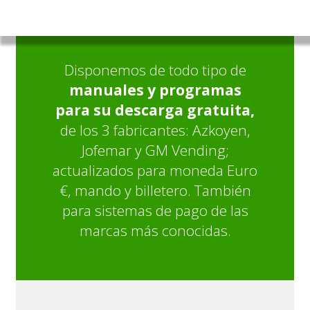
Disponemos de todo tipo de
manuales y programas
para su descarga gratuita,
de los 3 fabricantes: Azkoyen,
Jofemar y GM Vending;
actualizados para moneda Euro
€, mando y billetero. También
para sistemas de pago de las
marcas más conocidas.