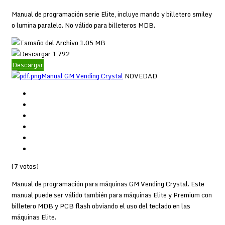
Manual de programación serie Elite, incluye mando y billetero smiley
o lumina paralelo. No válido para billeteros MDB.
1.05 MB
1,792
Descargar
Manual GM Vending Crystal
NOVEDAD
(7 votos)
Manual de programación para máquinas GM Vending Crystal. Este
manual puede ser válido también para máquinas Elite y Premium con
billetero MDB y PCB flash obviando el uso del teclado en las
máquinas Elite.