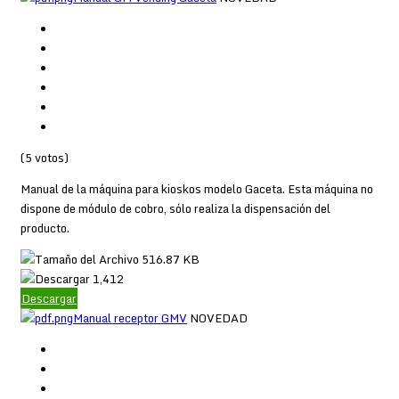
(5 votos)
Manual de la máquina para kioskos modelo Gaceta. Esta máquina no
dispone de módulo de cobro, sólo realiza la dispensación del
producto.
516.87 KB
1,412
Descargar
Manual receptor GMV
NOVEDAD