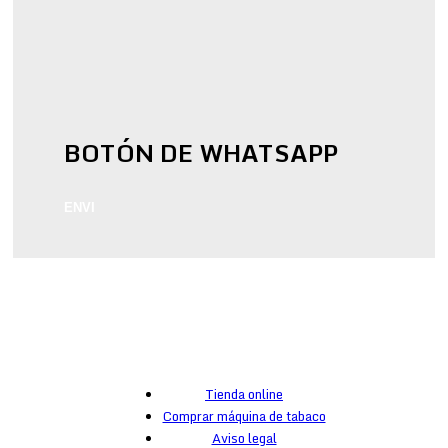
BOTÓN DE WHATSAPP
ENVI
Tienda online
Comprar máquina de tabaco
Aviso legal