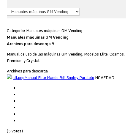
Categoría: Manuales máquinas GM Vending
Manuales máquinas GM Vending
Archivos para descarga 9
Manual de uso de las máquinas GM Vending. Modelos Elite, Cosmos,
Premium y Crystal.
Archivos para descarga
Manual Elite Mando Bill Smiley Paralelo
NOVEDAD
(5 votos)