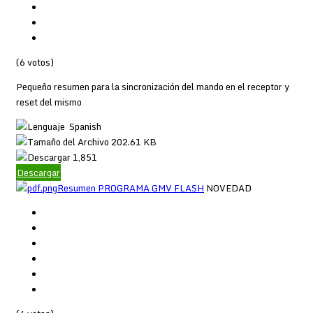
(6 votos)
Pequeño resumen para la sincronización del mando en el receptor y
reset del mismo
Spanish
202.61 KB
1,851
Descargar
Resumen PROGRAMA GMV FLASH
NOVEDAD