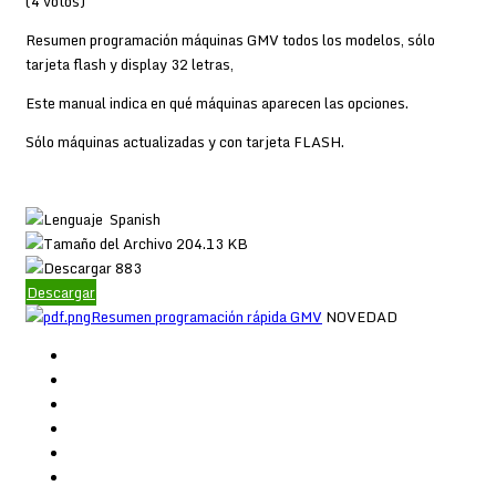
(4 votos)
Resumen programación máquinas GMV todos los modelos, sólo
tarjeta flash y display 32 letras,
Este manual indica en qué máquinas aparecen las opciones.
Sólo máquinas actualizadas y con tarjeta FLASH.
Spanish
204.13 KB
883
Descargar
Resumen programación rápida GMV
NOVEDAD