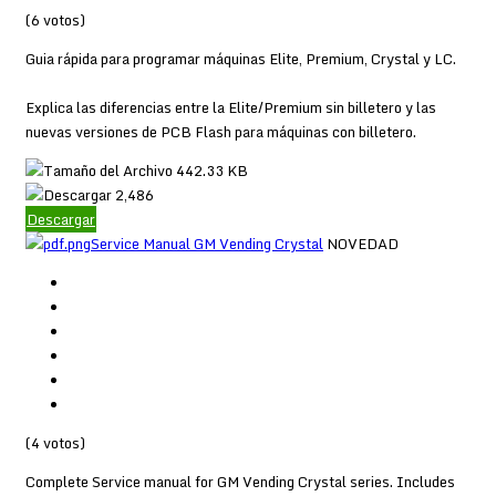
(6 votos)
Guia rápida para programar máquinas Elite, Premium, Crystal y LC.
Explica las diferencias entre la Elite/Premium sin billetero y las
nuevas versiones de PCB Flash para máquinas con billetero.
442.33 KB
2,486
Descargar
Service Manual GM Vending Crystal
NOVEDAD
(4 votos)
Complete Service manual for GM Vending Crystal series. Includes