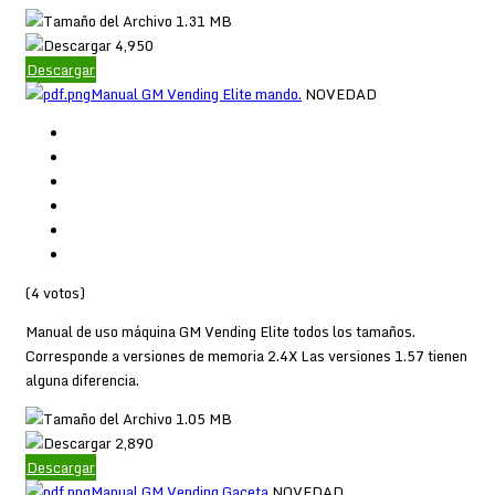
1.31 MB
4,950
Descargar
Manual GM Vending Elite mando.
NOVEDAD
(4 votos)
Manual de uso máquina GM Vending Elite todos los tamaños.
Corresponde a versiones de memoria 2.4X Las versiones 1.57 tienen
alguna diferencia.
1.05 MB
2,890
Descargar
Manual GM Vending Gaceta
NOVEDAD