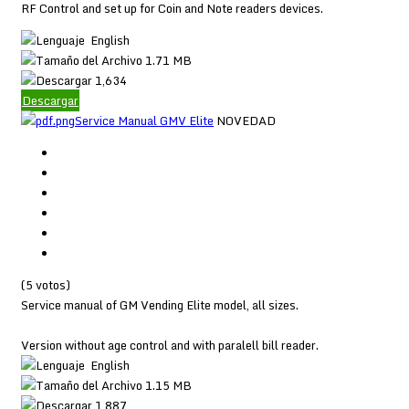
RF Control and set up for Coin and Note readers devices.
English
1.71 MB
1,634
Descargar
Service Manual GMV Elite
NOVEDAD
(5 votos)
Service manual of GM Vending Elite model, all sizes.
Version without age control and with paralell bill reader.
English
1.15 MB
1,887