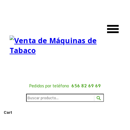
Pedidos por teléfono
656 82 69 69
Cart