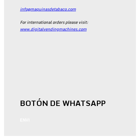
info@maquinasdetabaco.com
For international orders please visit:
www.digitalvendingmachines.com
BOTÓN DE WHATSAPP
ENVI