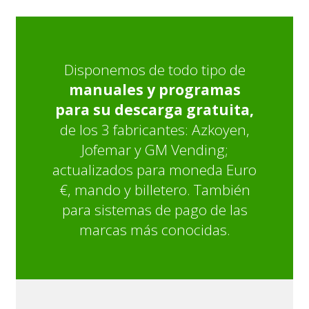
Disponemos de todo tipo de
manuales y programas
para su descarga gratuita,
de los 3 fabricantes: Azkoyen,
Jofemar y GM Vending;
actualizados para moneda Euro
€, mando y billetero. También
para sistemas de pago de las
marcas más conocidas.