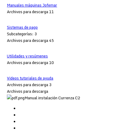
Manuales máquinas Jofemar
Archivos para descarga 11
Sistemas de pago
Subcategorías: 3
Archivos para descarga 45
Utilidades y resúmenes
Archivos para descarga 10
Videos tutoriales de ayuda
Archivos para descarga 3
Archivos para descarga
Manual instalación Currenza C2