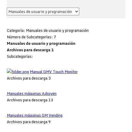
Categoría: Manuales de usuario y programación
Número de Subcategorías: 7
Manuales de usuario y programación
Archivos para descarga 1
Subcategorías:
Manual GMV Touch Monitor
Archivos para descarga 3
Manuales máquinas Azkoyen
Archivos para descarga 13
Manuales máquinas GM Vending
Archivos para descarga 9