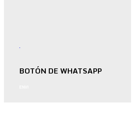
BOTÓN DE WHATSAPP
ENVI