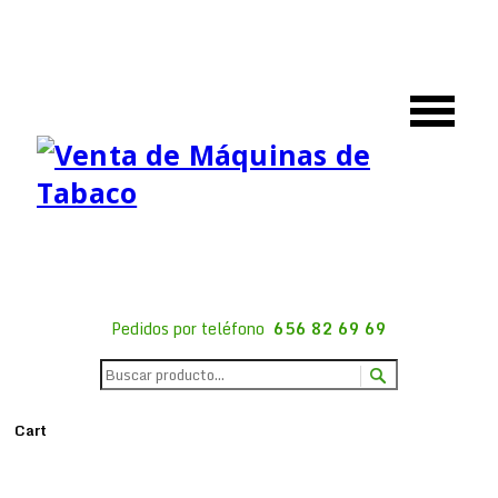
Pedidos por teléfono
656 82 69 69
Cart