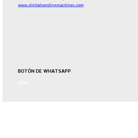
www.digitalvendingmachines.com
BOTÓN DE WHATSAPP
ENVI