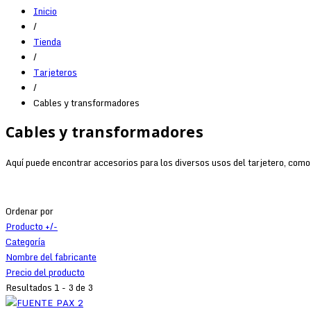
Inicio
/
Tienda
/
Tarjeteros
/
Cables y transformadores
Cables y transformadores
Aquí puede encontrar accesorios para los diversos usos del tarjetero, como
Ordenar por
Producto +/-
Categoría
Nombre del fabricante
Precio del producto
Resultados 1 - 3 de 3