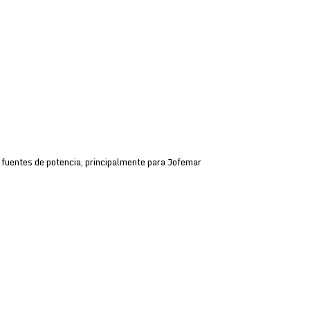
 fuentes de potencia, principalmente para Jofemar