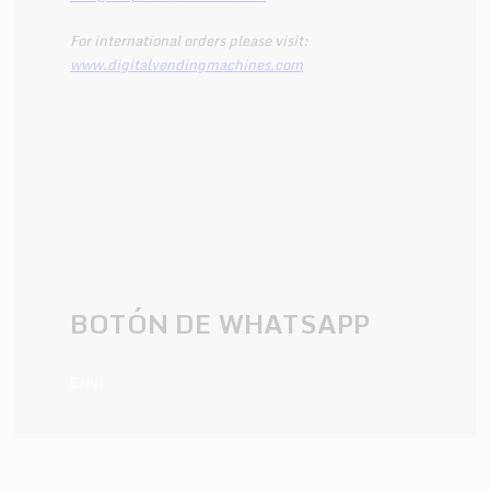
For international orders please visit:
www.digitalvendingmachines.com
BOTÓN DE WHATSAPP
ENVI