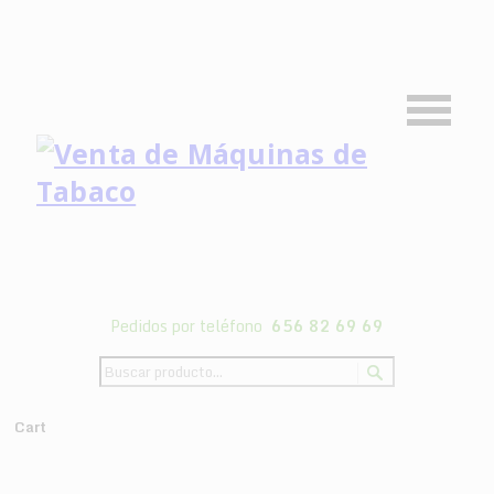
Pedidos por teléfono
656 82 69 69
Cart