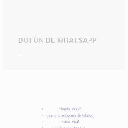
BOTÓN DE WHATSAPP
ENVI
Tienda online
Comprar máquina de tabaco
Aviso legal
Política de privacidad