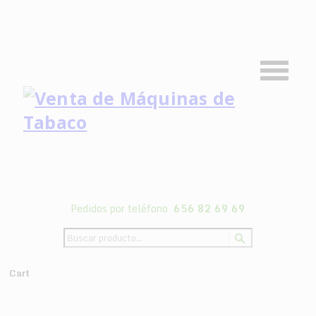
Pedidos por teléfono
656 82 69 69
Cart