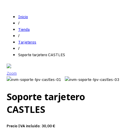
Inicio
/
Tienda
/
Tarjeteros
/
Soporte tarjetero CASTLES
Zoom
Soporte tarjetero
CASTLES
Precio IVA incluido:
30,00 €