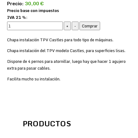
Precio:
30,00 €
Precio base con impuestos
IVA 21 %:
Chapa instalación TPV Castles para todo tipo de máquinas.
Chapa instalación del TPV modelo Castles, para superficies lisas.
Dispone de 4 pernos para atornillar, luego hay que hacer 1 agujero
extra para pasar cables.
Facilita mucho su instalación.
PRODUCTOS