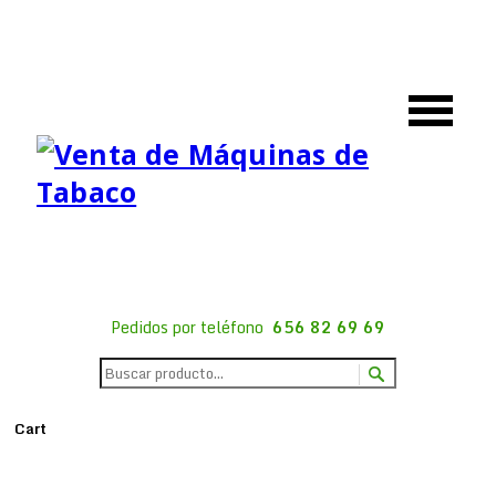
Pedidos por teléfono
656 82 69 69
Cart