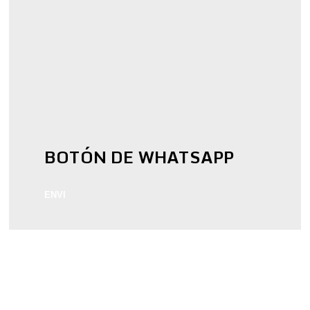
BOTÓN DE WHATSAPP
ENVI