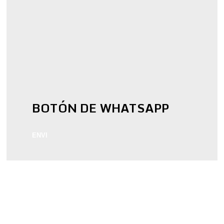
BOTÓN DE WHATSAPP
ENVI