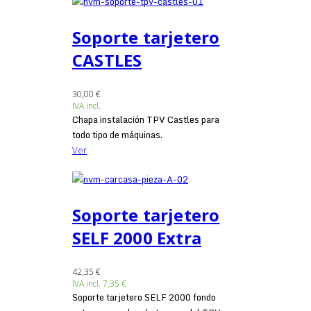
Soporte tarjetero
CASTLES
30,00 €
IVA incl.
Chapa instalación TPV Castles para
todo tipo de máquinas.
Ver
Soporte tarjetero
SELF 2000 Extra
42,35 €
IVA incl.
7,35 €
Soporte tarjetero SELF 2000 fondo