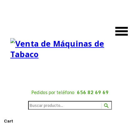
Pedidos por teléfono
656 82 69 69
Cart