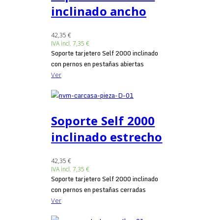
inclinado ancho
42,35 €
IVA incl.
7,35 €
Soporte tarjetero Self 2000 inclinado
con pernos en pestañas abiertas
Ver
Soporte Self 2000
inclinado estrecho
42,35 €
IVA incl.
7,35 €
Soporte tarjetero Self 2000 inclinado
con pernos en pestañas cerradas
Ver