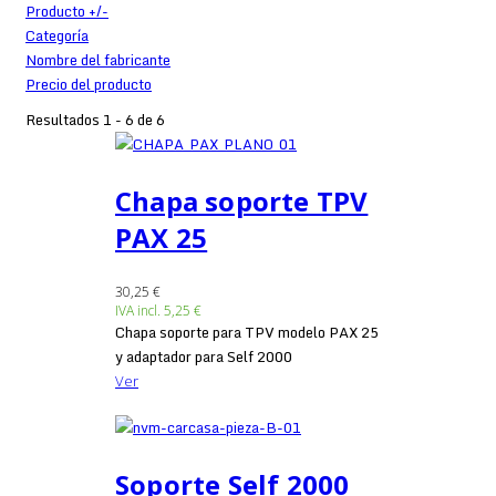
Producto +/-
Categoría
Nombre del fabricante
Precio del producto
Resultados 1 - 6 de 6
Chapa soporte TPV
PAX 25
30,25 €
IVA incl.
5,25 €
Chapa soporte para TPV modelo PAX 25
y adaptador para Self 2000
Ver
Soporte Self 2000